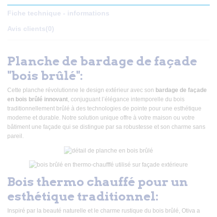
Fiche technique - informations
Avis clients
(0)
Planche de bardage de façade
"bois brûlé":
Cette planche révolutionne le design extérieur avec son
bardage de façade
en bois brûlé innovant
, conjuguant l’élégance intemporelle du bois
traditionnellement brûlé à des technologies de pointe pour une esthétique
moderne et durable. Notre solution unique offre à votre maison ou votre
bâtiment une façade qui se distingue par sa robustesse et son charme sans
pareil.
Bois thermo chauffé pour un
esthétique traditionnel:
Inspiré par la beauté naturelle et le charme rustique du bois brûlé, Otiva a