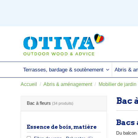
Terrasses, bardage & soutènement
Abris & 
Accueil
Abris & aménagement
Mobilier de jardin
Bac à
Bac à fleurs
(34 produits)
Bacs 
Essence de bois, matière
Du balcon 