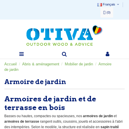
Français
(
0
)
Accueil
Abris & aménagement
Mobilier de jardin
Armoire
de jardin
Armoire de jardin
Armoires de jardin et de
terrasse en bois
Basses ou hautes, compactes ou spacieuses, nos
armoires de jardin
et
armoires de terrasse
rangent outils, coussins, jouets et accessoires à l'abri
des intempéries. Selon le modèle, la structure est réalisée en
sapin traité