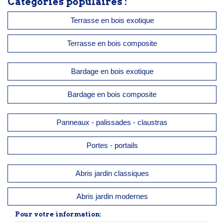
Catégories populaires :
Terrasse en bois exotique
Terrasse en bois composite
Bardage en bois exotique
Bardage en bois composite
Panneaux - palissades - claustras
Portes - portails
Abris jardin classiques
Abris jardin modernes
Pour votre information: