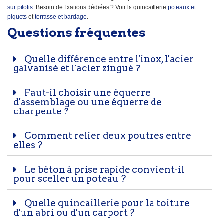
sur pilotis
. Besoin de fixations dédiées ? Voir la quincaillerie
poteaux et
piquets
et
terrasse et bardage
.
Questions fréquentes
Quelle différence entre l'inox, l'acier
galvanisé et l'acier zingué ?
Faut-il choisir une équerre
d'assemblage ou une équerre de
charpente ?
Comment relier deux poutres entre
elles ?
Le béton à prise rapide convient-il
pour sceller un poteau ?
Quelle quincaillerie pour la toiture
d'un abri ou d'un carport ?