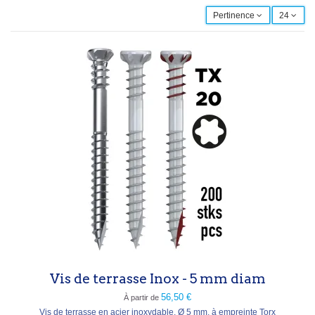
Pertinence
24
Vis de terrasse Inox - 5 mm diam
56,50 €
À partir de
Vis de terrasse en acier inoxydable, Ø 5 mm, à empreinte Torx