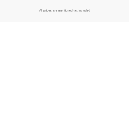
All prices are mentioned tax included