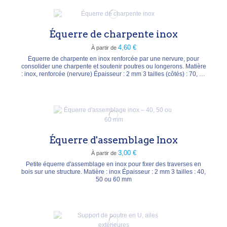
Équerre de charpente inox
4,60 €
À partir de
Équerre de charpente en inox renforcée par une nervure, pour
consolider une charpente et soutenir poutres ou longerons. Matière
: inox, renforcée (nervure) Épaisseur : 2 mm 3 tailles (côtés) : 70, 90
ou 105 mm
Équerre d'assemblage Inox
3,00 €
À partir de
Petite équerre d'assemblage en inox pour fixer des traverses en
bois sur une structure. Matière : inox Épaisseur : 2 mm 3 tailles : 40,
50 ou 60 mm