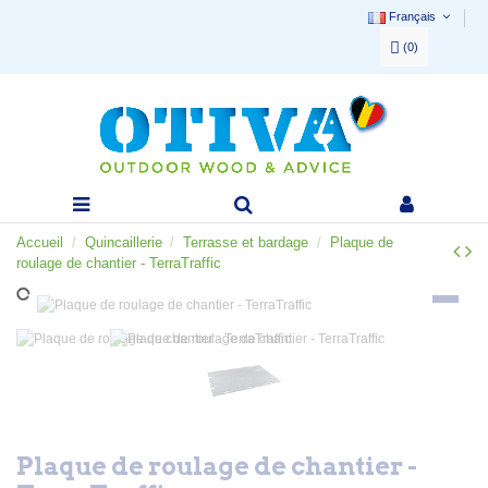
Français
(
0
)
Accueil
Quincaillerie
Terrasse et bardage
Plaque de
roulage de chantier - TerraTraffic
Plaque de roulage de chantier -