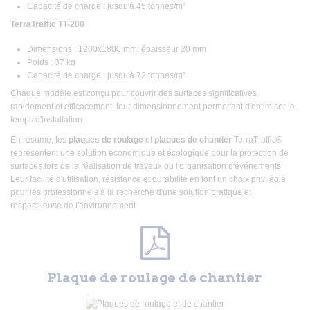
Capacité de charge : jusqu'à 45 tonnes/m²
TerraTraffic TT-200
Dimensions : 1200x1800 mm, épaisseur 20 mm
Poids : 37 kg
Capacité de charge : jusqu'à 72 tonnes/m²
Chaque modèle est conçu pour couvrir des surfaces significatives
rapidement et efficacement, leur dimensionnement permettant d'optimiser le
temps d'installation.
En résumé, les
plaques de roulage
et
plaques de chantier
TerraTraffic®
représentent une solution économique et écologique pour la protection de
surfaces lors de la réalisation de travaux ou l'organisation d'événements.
Leur facilité d'utilisation, résistance et durabilité en font un choix privilégié
pour les professionnels à la recherche d'une solution pratique et
respectueuse de l'environnement.
Plaque de roulage de chantier