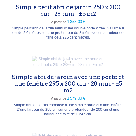
Simple petit abri de jardin 260 x 200
cm - 28 mm - ±5 m2
1 358,00 €
À partir de
Simple petit abri de jardin muni d'une double porte vitrée. Sa largeur
est de 2,6 mètres sur une profondeur de 2 mètres et une hauteur de
faite de ± 225 centimètres.
Simple abri de jardin avec une porte et
une fenêtre 295 x 200 cm - 28 mm - ±5
m2
1 579,00 €
À partir de
Simple abri de jardin composé d'une simple porte et d'une fenêtre.
D'une largeur de 295 cm sur une profondeur de 200 cm et une
hauteur de faite de ± 247 cm.