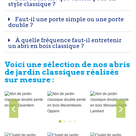
style classique ?
Faut-il une porte simple ou une porte
double ?
À quelle fréquence faut-il entretenir
un abri en bois classique ?
Voici une sélection de nos abris
de jardin classiques réalisés
sur mesure :