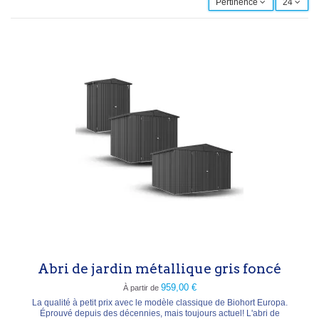
Pertinence
24
Abri de jardin métallique gris foncé
959,00 €
À partir de
La qualité à petit prix avec le modèle classique de Biohort Europa.
Éprouvé depuis des décennies, mais toujours actuel! L'abri de