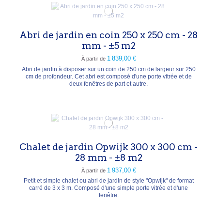
Abri de jardin en coin 250 x 250 cm - 28
mm - ±5 m2
1 839,00 €
À partir de
Abri de jardin à disposer sur un coin de 250 cm de largeur sur 250
cm de profondeur. Cet abri est composé d'une porte vitrée et de
deux fenêtres de part et autre.
Chalet de jardin Opwijk 300 x 300 cm -
28 mm - ±8 m2
1 937,00 €
À partir de
Petit et simple chalet ou abri de jardin de style "Opwijk" de format
carré de 3 x 3 m. Composé d'une simple porte vitrée et d'une
fenêtre.