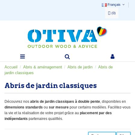
Français
(
0
)
Accueil
Abris & aménagement
Abris de jardin
Abris de
jardin classiques
Abris de jardin classiques
Découvrez nos
abris de jardin classiques à double pente
, disponibles en
dimensions standards
ou
sur mesure
pour certains modèles. Facilitez-vous
la vie et la réalisation de votre projet grâce au
placement par des
indépendants
partenaires qualifiés.