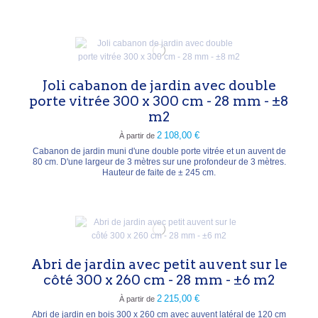
Joli cabanon de jardin avec double
porte vitrée 300 x 300 cm - 28 mm - ±8
m2
2 108,00 €
À partir de
Cabanon de jardin muni d'une double porte vitrée et un auvent de
80 cm. D'une largeur de 3 mètres sur une profondeur de 3 mètres.
Hauteur de faite de ± 245 cm.
Abri de jardin avec petit auvent sur le
côté 300 x 260 cm - 28 mm - ±6 m2
2 215,00 €
À partir de
Abri de jardin en bois 300 x 260 cm avec auvent latéral de 120 cm