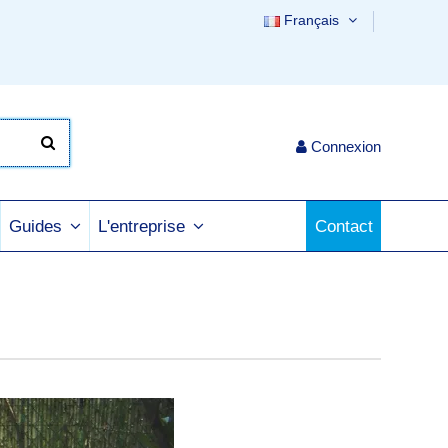
Français
Connexion
Contact
Guides
L'entreprise