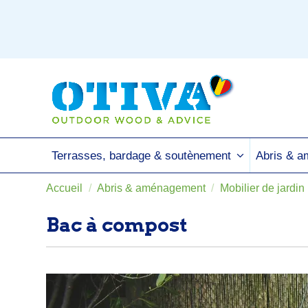
Terrasses, bardage & soutènement
Abris & 
Accueil
Abris & aménagement
Mobilier de jardin
Bac à compost