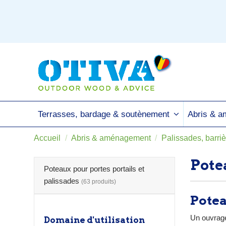
Terrasses, bardage & soutènement
Abris & 
Accueil
Abris & aménagement
Palissades, barriè
Pote
Poteaux pour portes portails et
palissades
(63 produits)
Potea
Un ouvrage
Domaine d'utilisation