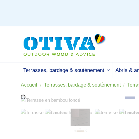
Terrasses, bardage & soutènement
Abris & 
Accueil
Terrasses, bardage & soutènement
Terra