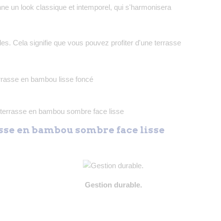
ne un look classique et intemporel, qui s'harmonisera
les. Cela signifie que vous pouvez profiter d'une terrasse
sse en bambou sombre face lisse
Gestion durable.