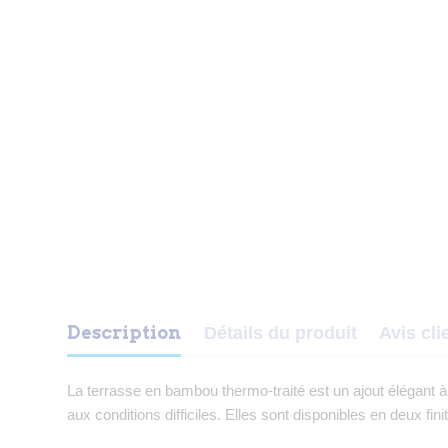
Description
Détails du produit
Avis cli
La terrasse en bambou thermo-traité est un ajout élégant à
aux conditions difficiles. Elles sont disponibles en deux fini