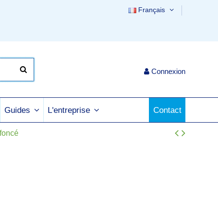
Français
Connexion
Contact
Guides
L'entreprise
foncé