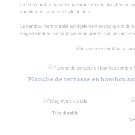
Le brun sombre riche et chaleureux de ces planches en bam
parfaitement avec tout style de décor.
Le bambou thermo-traité est également écologique et durable
élégante tout en sachant que vous prenez soin de l'enviro
Planche de terrasse en bambou so
Très durable.
Ré