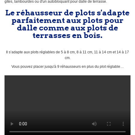
gîtes, lambourdes ou d'un autobloquant pour dalle de terrasse.
Le réhausseur de plots s'adapte
parfaitement aux plots pour
dalle comme aux plots de
terrasses en bois.
Il s’adapte aux plots réglables de 5 à 8 cm, 8 à 11 cm, 11 à 14 cm et 14 à 17
cm.
Vous pouvez placer jusqu'à 9 réhausseurs en plus du plot réglable…