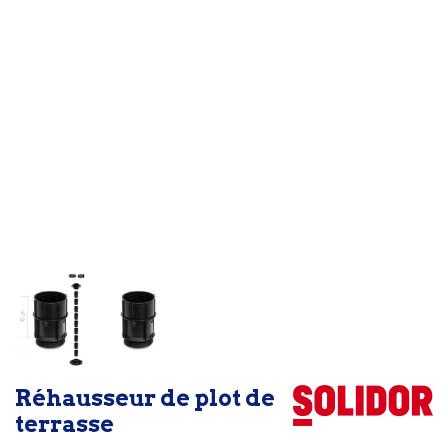
Réhausseur de plot de
terrasse