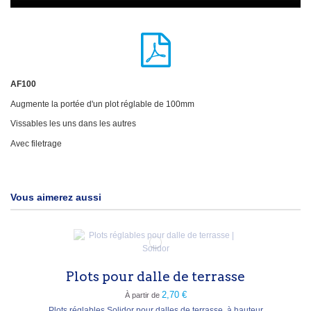
AF100
Augmente la portée d'un plot réglable de 100mm
Vissables les uns dans les autres
Avec filetrage
Vous aimerez aussi