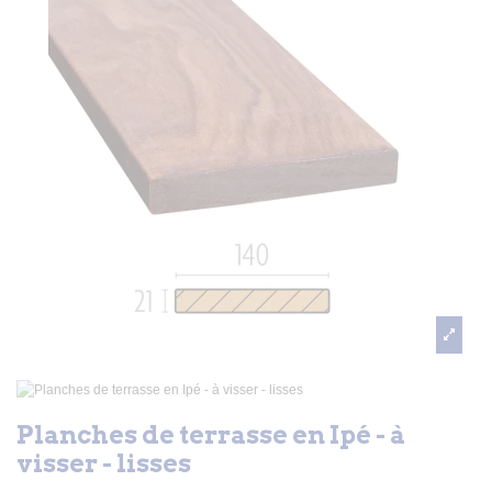
Planches de terrasse en Ipé - à
visser - lisses