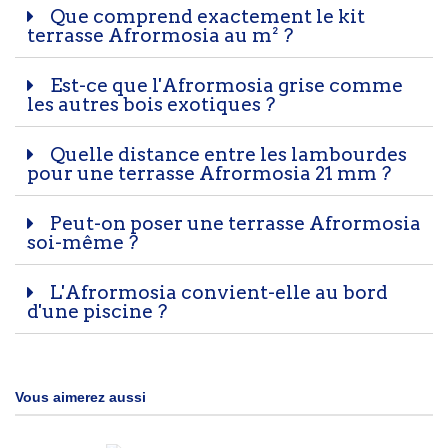
Que comprend exactement le kit
terrasse Afrormosia au m² ?
Est-ce que l'Afrormosia grise comme
les autres bois exotiques ?
Quelle distance entre les lambourdes
pour une terrasse Afrormosia 21 mm ?
Peut-on poser une terrasse Afrormosia
soi-même ?
L'Afrormosia convient-elle au bord
d'une piscine ?
Vous aimerez aussi