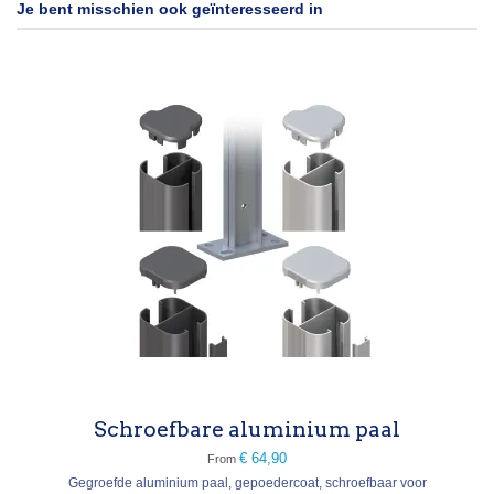
Je bent misschien ook geïnteresseerd in
Schroefbare aluminium paal
€ 64,90
From
Gegroefde aluminium paal, gepoedercoat, schroefbaar voor