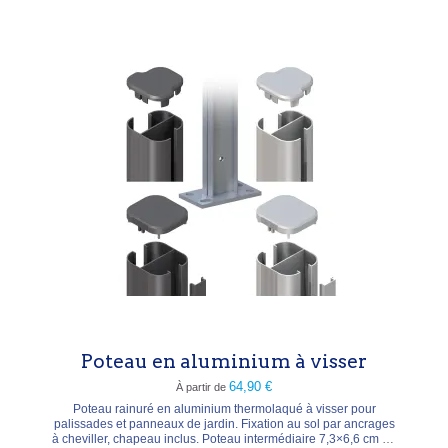
Poteau en aluminium à visser
64,90 €
À partir de
Poteau rainuré en aluminium thermolaqué à visser pour
palissades et panneaux de jardin. Fixation au sol par ancrages
à cheviller, chapeau inclus. Poteau intermédiaire 7,3×6,6 cm ou