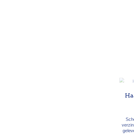
Ha
Sch
verzin
gelev