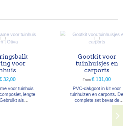
Silicone voor de