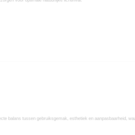
fecte balans tussen gebruiksgemak, esthetiek en aanpasbaarheid, wa