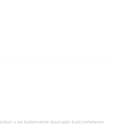
ardoor u uw buitenruimte duurzaam kunt verbeteren.