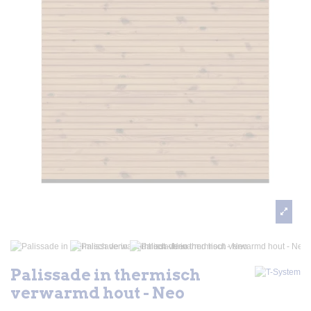
Palissade in thermisch
verwarmd hout - Neo