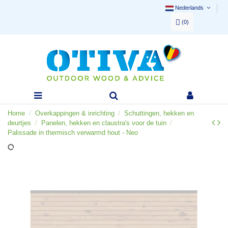
Nederlands
(
0
)
Home
Overkappingen & inrichting
Schuttingen, hekken en
deurtjes
Panelen, hekken en claustra's voor de tuin
Palissade in thermisch verwarmd hout - Neo