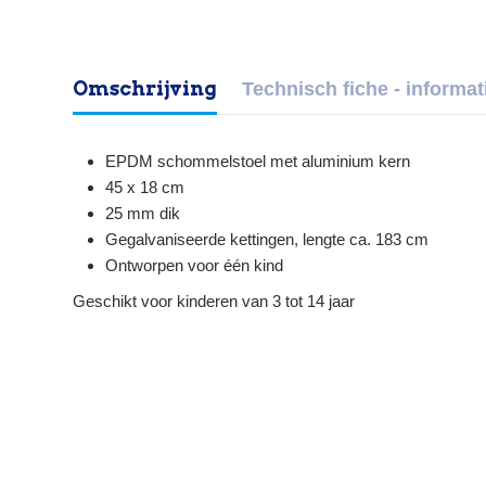
Omschrijving
Technisch fiche - informat
EPDM schommelstoel met aluminium kern
45 x 18 cm
25 mm dik
Gegalvaniseerde kettingen, lengte ca. 183 cm
Ontworpen voor één kind
Geschikt voor kinderen van 3 tot 14 jaar