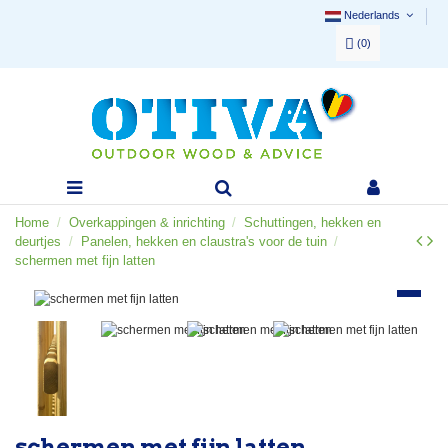
Nederlands
(
0
)
Home
Overkappingen & inrichting
Schuttingen, hekken en
deurtjes
Panelen, hekken en claustra's voor de tuin
schermen met fijn latten
schermen met fijn latten