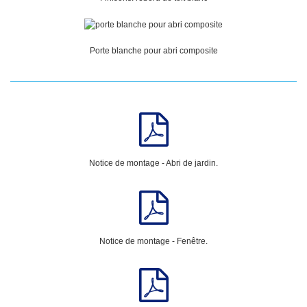
Porte blanche pour abri composite
Notice de montage - Abri de jardin.
Notice de montage - Fenêtre.