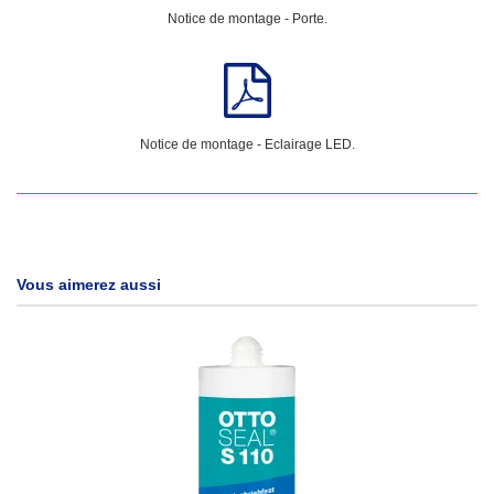
Notice de montage - Porte.
Notice de montage - Eclairage LED.
Vous aimerez aussi