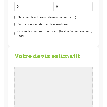
Plancher de sol prémonté (uniquement abri)
Poutres de fondation en bois exotique
Couper les panneaux verticaux (facilite l'acheminement,
+5%)
Votre devis estimatif