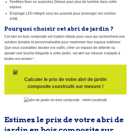
Fenêtres fixes ou avancées Deluxe pour plus de lumière dans votre
espace.
Éclairage LED intégré sous les auvents pour prolonger vos soirées
d’été.
Pourquoi choisir cet abri de jardin ?
Cet abri en bois composite est l'option idéale pour ceux qui recherchent une
solution durable et personnalisable pour maximiser leur espace extérieur.
Que vous souhaitiez stocker vos outils, créer un espace de détente ou
ajouter une touche élégante à votre jardin, cet abri sur mesure s'adapte à
toutes vos envies !
Calculer le prix de votre abri de jardin
composite coextrudé sur mesure !
Estimez le prix de votre abri de
jardin en bois composite sur