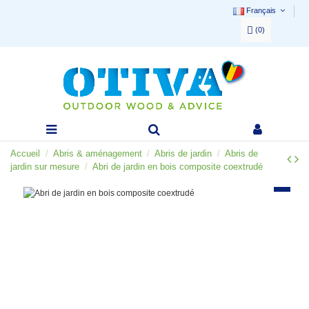
Français
(
0
)
Accueil
Abris & aménagement
Abris de jardin
Abris de
jardin sur mesure
Abri de jardin en bois composite coextrudé