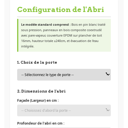
Configuration de l'Abri
Le modèle standard comprend :
Bois en pin blanc traité
sous pression, panneaux en bois composite coextrudé
avec pare-vapeur, couverture EPDM sur plancher de toit
16mm, hauteur totale ±240cm, et évacuation de l'eau
intégrée.
1. Choix de la porte
2. Dimensions de l'abri
Façade (Largeur) en cm :
Profondeur de l'abri en cm :