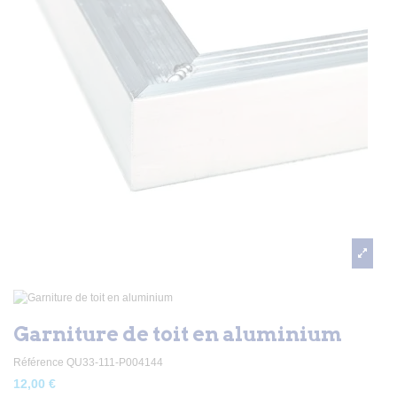
Garniture de toit en aluminium
Référence
QU33-111-P004144
12,00 €