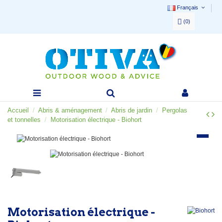
Français
(
0
)
Accueil
Abris & aménagement
Abris de jardin
Pergolas
et tonnelles
Motorisation électrique - Biohort
Motorisation électrique -