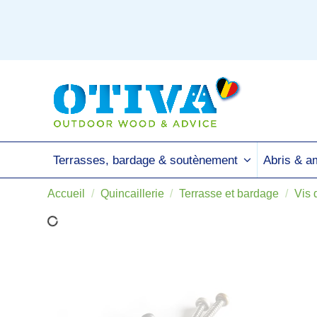
Terrasses, bardage & soutènement
Abris & 
Accueil
Quincaillerie
Terrasse et bardage
Vis 