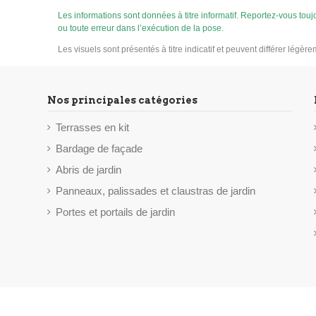
Les informations sont données à titre informatif. Reportez-vous to
ou toute erreur dans l’exécution de la pose.
Les visuels sont présentés à titre indicatif et peuvent différer légèr
Nos principales catégories
Terrasses en kit
Bardage de façade
Abris de jardin
Panneaux, palissades et claustras de jardin
Portes et portails de jardin