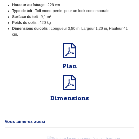
Hauteur au faîtage
: 228 cm
Type de toit
: Toit mono-pente, pour un look contemporain.
Surface du toit
: 9,1 m²
Poids du colis
: 420 kg
Dimensions du colis
: Longueur 3,80 m, Largeur 1,20 m, Hauteur 41
cm.
Plan
Dimensions
Vous aimerez aussi