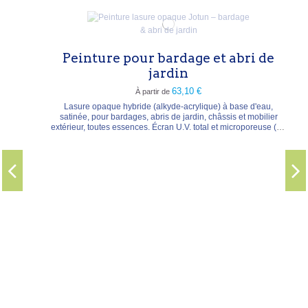
Peinture pour bardage et abri de
jardin
63,10 €
À partir de
Lasure opaque hybride (alkyde-acrylique) à base d'eau,
satinée, pour bardages, abris de jardin, châssis et mobilier