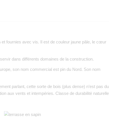
s
et fournies avec vis. Il est de couleur jaune pâle, le cœur
 servir dans différents domaines de la construction.
 l’Europe, son nom commercial est pin du Nord. Son nom
ment parlant, cette sorte de bois (plus dense) n’est pas du
ion aux vents et intempéries. Classe de durabilité naturelle