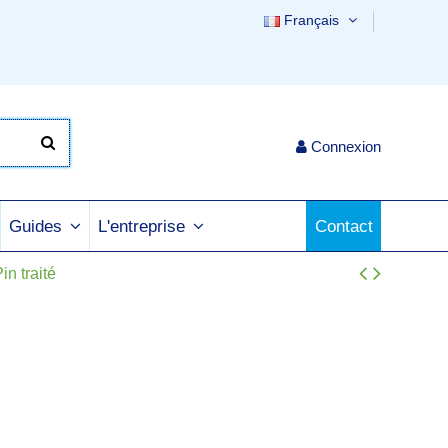
Français
Connexion
Contact
Guides
L'entreprise
in traité