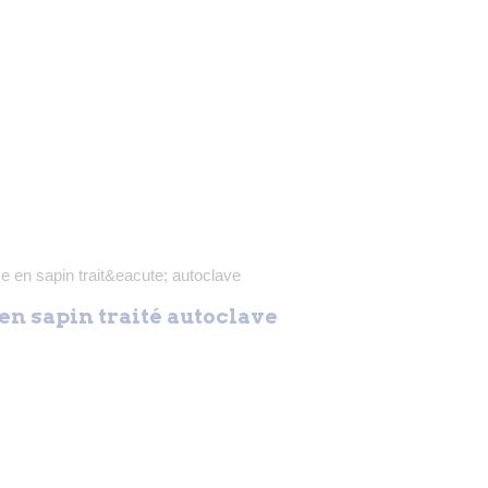
en sapin traité autoclave