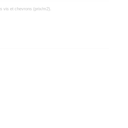
 vis et chevrons (prix/m2).