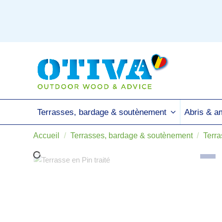
Terrasses, bardage & soutènement
Abris & 
Accueil
Terrasses, bardage & soutènement
Terra