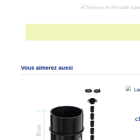
Vous aimerez aussi
c