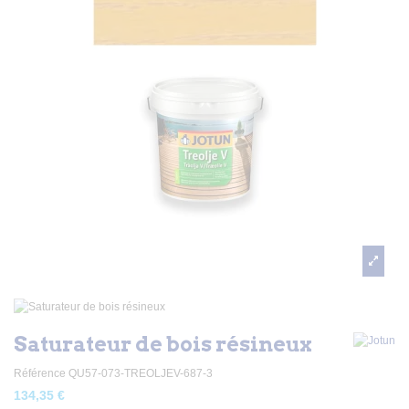
Saturateur de bois résineux
Référence
QU57-073-TREOLJEV-687-3
134,35 €