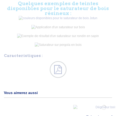
Quelques exemples de teintes
disponibles pour le saturateur de bois
résineux :
Caracteristiques :
Vous aimerez aussi