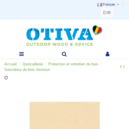
Français
(
0
)
Accueil
Quincaillerie
Protection et entretien du bois
Saturateur de bois résineux