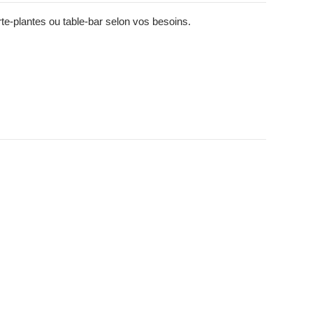
te-plantes ou table-bar selon vos besoins.