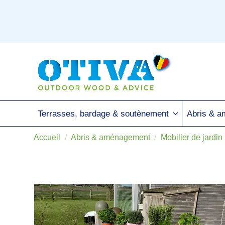
Terrasses, bardage & soutènement
Abris & 
Accueil
Abris & aménagement
Mobilier de jardin