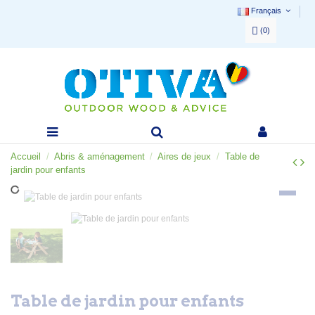
Français
(
0
)
Accueil
Abris & aménagement
Aires de jeux
Table de
jardin pour enfants
Table de jardin pour enfants