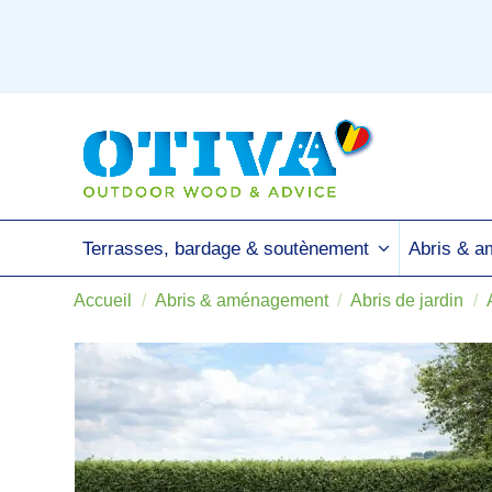
Terrasses, bardage & soutènement
Abris & 
Accueil
Abris & aménagement
Abris de jardin