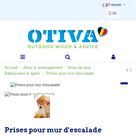
Français
(
0
)
Accueil
Abris & aménagement
Aires de jeux
Balançoires & agrès
Prises pour mur d'escalade
Prises pour mur d'escalade