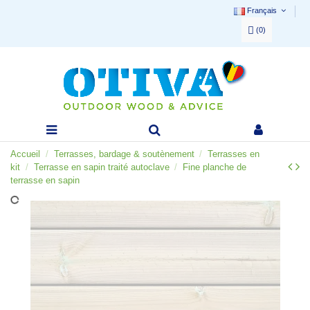
Français
(
0
)
Accueil
Terrasses, bardage & soutènement
Terrasses en
kit
Terrasse en sapin traité autoclave
Fine planche de
terrasse en sapin