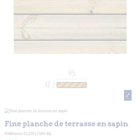
Fine planche de terrasse en sapin
Référence
PL25F17x95-ML