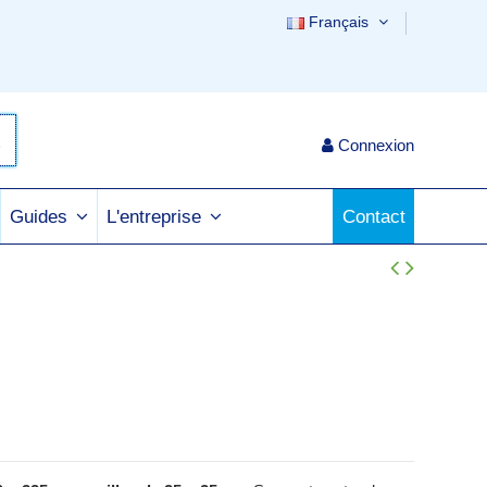
Français
Connexion
Contact
Guides
L'entreprise