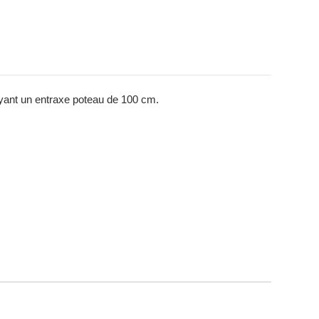
 ayant un entraxe poteau de 100 cm.