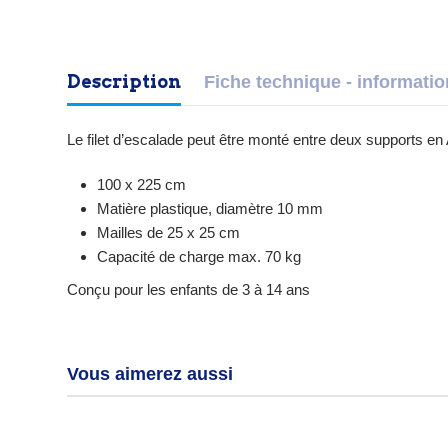
Description
Fiche technique - informati
Le filet d’escalade peut être monté entre deux supports en 
100 x 225 cm
Matière plastique, diamètre 10 mm
Mailles de 25 x 25 cm
Capacité de charge max. 70 kg
Conçu pour les enfants de 3 à 14 ans
Vous aimerez aussi