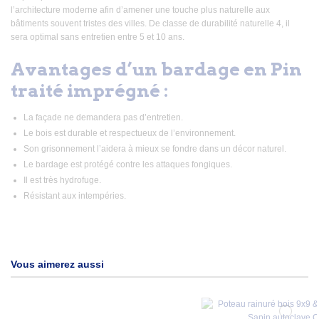
l’architecture moderne afin d’amener une touche plus naturelle aux
bâtiments souvent tristes des villes. De classe de durabilité naturelle 4, il
sera optimal sans entretien entre 5 et 10 ans.
Avantages d’un bardage en Pin
traité imprégné :
La façade ne demandera pas d’entretien.
Le bois est durable et respectueux de l’environnement.
Son grisonnement l’aidera à mieux se fondre dans un décor naturel.
Le bardage est protégé contre les attaques fongiques.
Il est très hydrofuge.
Résistant aux intempéries.
Vous aimerez aussi