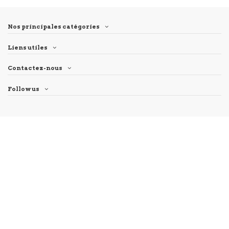
Nos principales catégories
Liens utiles
Contactez-nous
Follow us