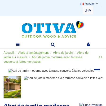
Français
(
0
)
Accueil
Abris & aménagement
Abris de jardin
Abris de
jardin sur mesure
Abri de jardin moderne avec terrasse
couverte à lattes verticales
Abri de jardin moderne