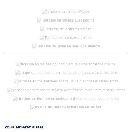
Vous aimerez aussi