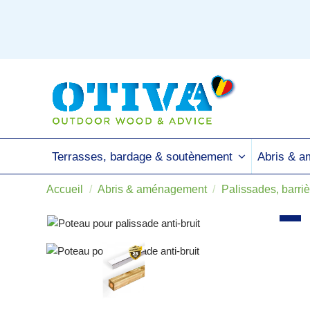
Terrasses, bardage & soutènement
Abris & 
Accueil
Abris & aménagement
Palissades, barriè