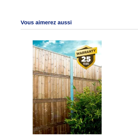
Vous aimerez aussi