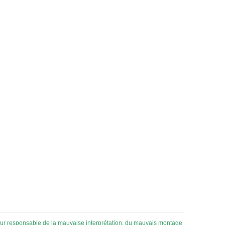
 pour responsable de la mauvaise interprétation, du mauvais montage