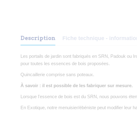
Description
Fiche technique - informati
Les portails de jardin sont fabriqués en SRN, Padouk ou Ir
pour toutes les essences de bois proposées.
Quincaillerie comprise sans poteaux.
À savoir : il est possible de les fabriquer sur mesure.
Lorsque l'essence de bois est du SRN, nous pouvons étend
En Exotique, notre menuisier/ébéniste peut modifier leur 