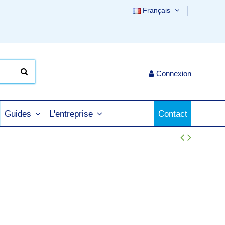
Français
Connexion
Contact
Guides
L'entreprise