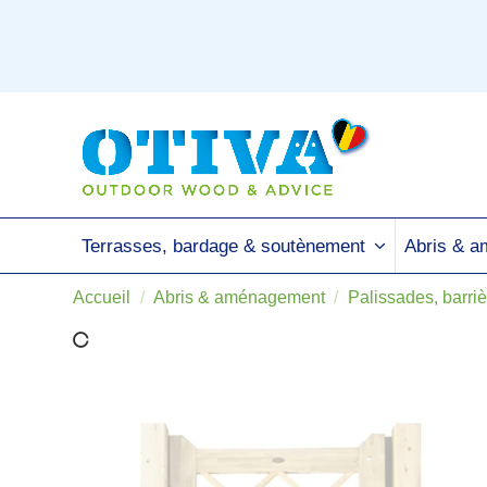
Terrasses, bardage & soutènement
Abris & 
Accueil
Abris & aménagement
Palissades, barriè