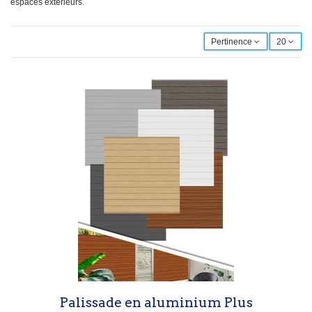
espaces extérieurs.
Pertinence
20
Palissade en aluminium Plus