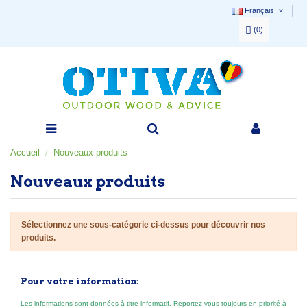
Français
(
0
)
Accueil
Nouveaux produits
Nouveaux produits
Sélectionnez une sous-catégorie ci-dessus pour découvrir nos
produits.
Pour votre information:
Les informations sont données à titre informatif. Reportez-vous toujours en priorité à