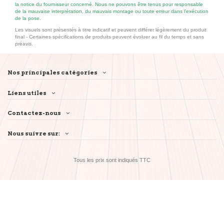
la notice du fournisseur concerné. Nous ne pouvons être tenus pour responsable
de la mauvaise interprétation, du mauvais montage ou toute erreur dans l’exécution
de la pose.
Les visuels sont présentés à titre indicatif et peuvent différer légèrement du produit
final - Certaines spécifications de produits peuvent évoluer au fil du temps et sans
préavis.
Nos principales catégories
Liens utiles
Contactez-nous
Nous suivre sur:
Tous les prix sont indiqués TTC