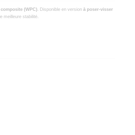
 composite (WPC)
. Disponible en version
à poser-visser
meilleure stabilité.