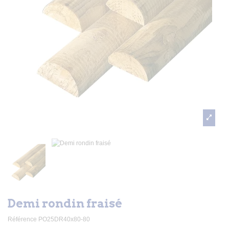
Demi rondin fraisé
Référence
PO25DR40x80-80