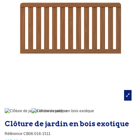
Clôture de jardin en bois exotique
Référence
CB06-016-1511