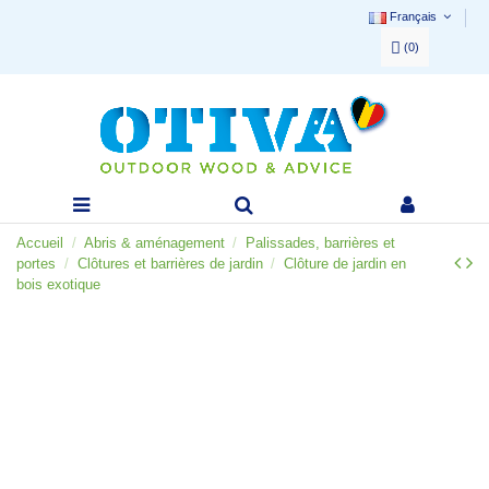
Français
(
0
)
Accueil
Abris & aménagement
Palissades, barrières et
portes
Clôtures et barrières de jardin
Clôture de jardin en
bois exotique