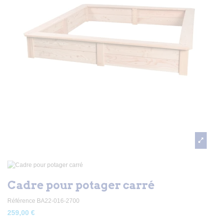
Cadre pour potager carré
Référence
BA22-016-2700
259,00 €