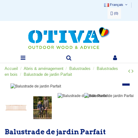
Français
(
0
)
Accueil
Abris & aménagement
Balustrades
Balustrades
en bois
Balustrade de jardin Parfait
Balustrade de jardin Parfait