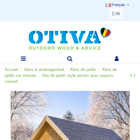
Français
(
0
)
Accueil
Abris & aménagement
Abris de jardin
Abris de
jardin sur mesure
Abri de jardin style ancien avec espace
couvert